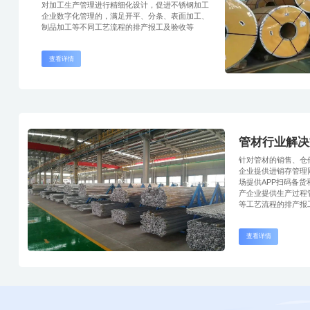
对加工生产管理进行精细化设计，促进不锈钢加工
企业数字化管理的，满足开平、分条、表面加工、
制品加工等不同工艺流程的排产报工及验收等
查看详情
管材行业解决
针对管材的销售、仓
企业提供进销存管理
场提供APP扫码备
产企业提供生产过程
等工艺流程的排产报
查看详情