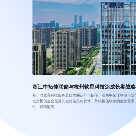
浙江中拓佳联储与杭州软星科技达成长期战略
基于对软星科技服务及技术的认可与信任，浙商中拓佳联储与我
仓库提供全套完善的仓储信息化软件，并根据佳联储的监管需求
性，精确监管。