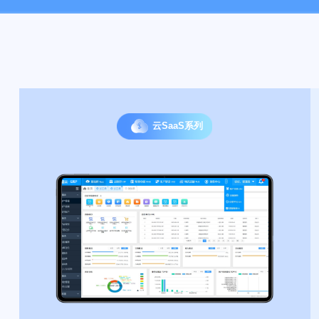
云SaaS系列