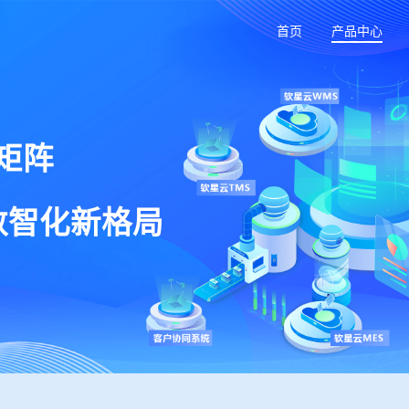
首页
产品中心
矩阵
数智化新格局