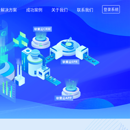
解决方案
成功案例
关于我们
联系我们
登录系统