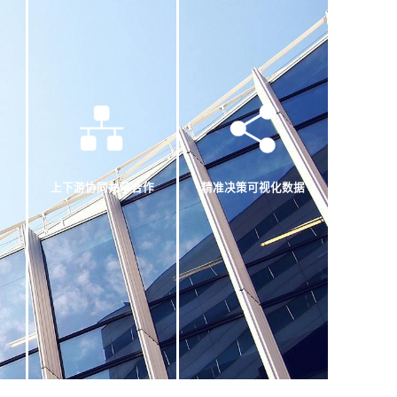
上下游协同共享合作
精准决策可视化数据